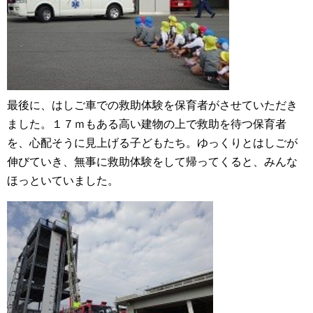
最後に、はしご車での救助体験を保育者がさせていただき
ました。１７ｍもある高い建物の上で救助を待つ保育者
を、心配そうに見上げる子どもたち。ゆっくりとはしごが
伸びていき、無事に救助体験をして帰ってくると、みんな
ほっといていました。