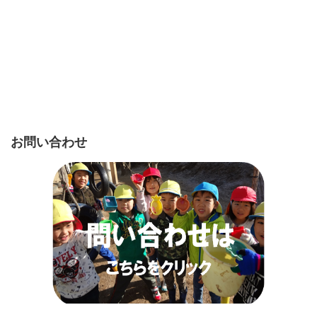
お問い合わせ